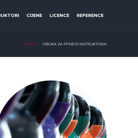
RUKTORI
CIJENE
LICENCE
REFERENCE
HOME
OBUKA ZA FITNESS INSTRUKTORA